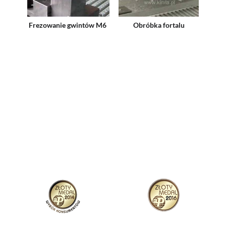
Frezowanie gwintów M6
Obróbka fortalu